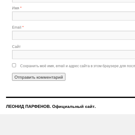
Имя
*
Email
*
Сайт
Сохранить моё имя, email и адрес сайта в этом браузере для по
ЛЕОНИД ПАРФЕНОВ. Официальный сайт.