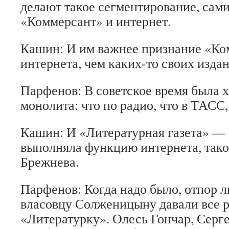
делают такое сегментирование, сам
«Коммерсант» и интернет.
Кашин: И им важнее признание «Ко
интернета, чем каких-то своих изда
Парфенов: В советское время была 
монолита: что по радио, что в ТАСС,
Кашин: И «Литературная газета» —
выполняла функцию интернета, тако
Брежнева.
Парфенов: Когда надо было, отпор 
власовцу Солженицыну давали все р
«Литературку». Олесь Гончар, Серг