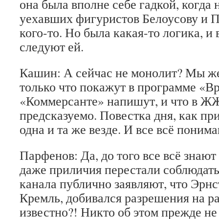
она была вполне себе гадкой, когда
уехавших фигуристов Белоусову и 
кого-то. Но была какая-то логика, и 
следуют ей.
Кашин: А сейчас не монолит? Мы же
только что покажут в программе «Вр
«Коммерсанте» напишут, и что в Ж
предсказуемо. Повестка дня, как пр
одна и та же везде. И все всё понима
Парфенов: Да, до того все всё знают
даже приличия перестали соблюдать
канала публично заявляют, что Эрнс
Кремль, добивался разрешения на ра
известно?! Никто об этом прежде не 