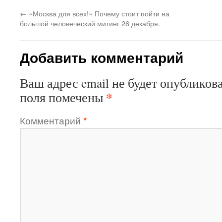
←
«Москва для всех!» Почему стоит пойти на
большой человеческий митинг 26 декабря.
Добавить комментарий
Ваш адрес email не будет опубликова
*
поля помечены
Комментарий
*