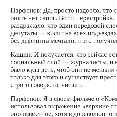
Парфенов: Да, просто надоело, что с
опять нет сапог. Вот и перестройка.
раздражало, что один передовой сле
депутаты — висит на всех подъездах
без дефицита мечтали, и это получил
Кашин: И получается, что сейчас ес
социальный слой — журналисты, и в
было куда деть, чтоб они не мешали
только для этого и существует пресс
строго говоря, не читает.
Парфенов: Я в своем фильме о «Ком
использовал выражение «верхние ст
оно известное, хотя в дореволюцион