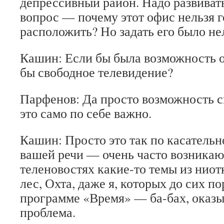
депрессивный район. Надо развиват
вопрос — почему этот офис нельзя 
расположить? Но задать его было не
Кашин: Если бы была возможность о
бы свободное телевидение?
Парфенов: Да просто возможность с
это само по себе важно.
Кашин: Просто это так по касательн
вашей речи — очень часто возникаю
теленовостях какие-то темы из нио
лес, Охта, даже я, которых до сих по
программе «Время» — ба-бах, оказыв
проблема.