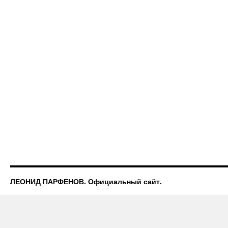
ЛЕОНИД ПАРФЕНОВ. Официальный сайт.