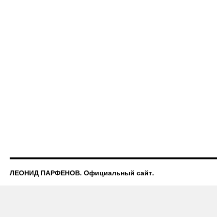
ЛЕОНИД ПАРФЕНОВ. Официальный сайт.