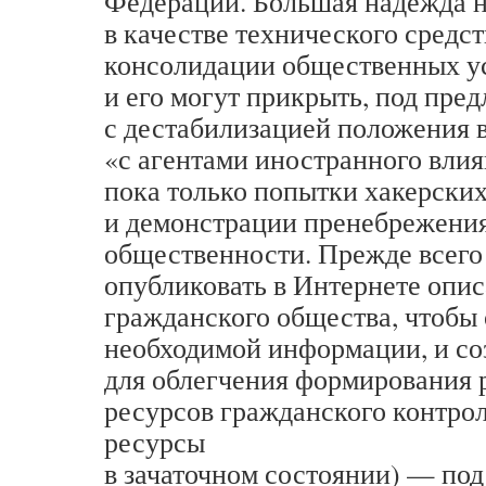
Федерации. Большая надежда 
в качестве технического средст
консолидации общественных ус
и его могут прикрыть, под пре
с дестабилизацией положения в
«с агентами иностранного вли
пока только попытки хакерских
и демонстрации пренебрежени
общественности. Прежде всего
опубликовать в Интернете опис
гражданского общества, чтобы 
необходимой информации, и со
для облегчения формирования
ресурсов гражданского контрол
ресурсы
в зачаточном состоянии) — под