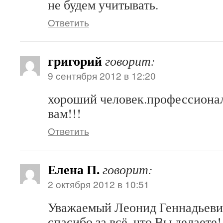
не будем учитывать.
Ответить
григорий
говорит:
9 сентября 2012 в 12:20
хороший человек.профессионал
вам!!!
Ответить
Елена П.
говорит:
2 октября 2012 в 10:51
Уважаемый Леонид Геннадьеви
спасибо за всё, что Вы делаете!