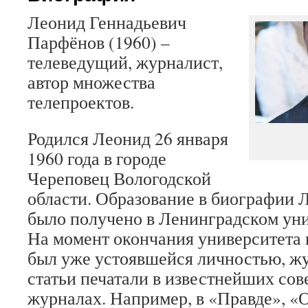
Леонид Геннадьевич
Парфёнов (1960) –
телеведущий, журналист,
автор множества
телепроектов.
Родился Леонид 26 января
1960 года в городе
Череповец Вологодской
области. Образование в биографии
было получено в Ленинградском ун
На момент окончания университета 
был уже устоявшейся личностью, жу
статьи печатали в известнейших сов
журналах. Например, в «Правде», «