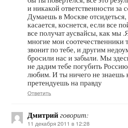
и никакой ответственности за 
Думаешь в Москве отсидеться, д
касается, коснется, если все по
все получат аусвайсы, как мы .
многие мои соотечественники т
звонит по тебе, и другим недоу
бросили нас и забыли. Мы здесь
не дадим тебе погубить Росси
любим. И ты ничего не знаешь 
претендуешь на правду
Ответить
Дмитрий
говорит:
11 декабря 2011 в 12:28