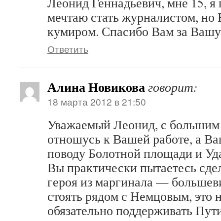
Леонид Геннадьевич, мне 15, я
мечтаю стать журналистом, но
кумиром. Спасибо Вам за Вашу
Ответить
Алина Новикова
говорит:
18 марта 2012 в 21:50
Уважаемый Леонид, с большим
отношусь к Вашей работе, а Ва
поводу Болотной площади и Уда
Вы практически пытаетесь сде
героя из маргинала — большев
стоять рядом с Немцовым, это 
обязательно поддерживать Пути