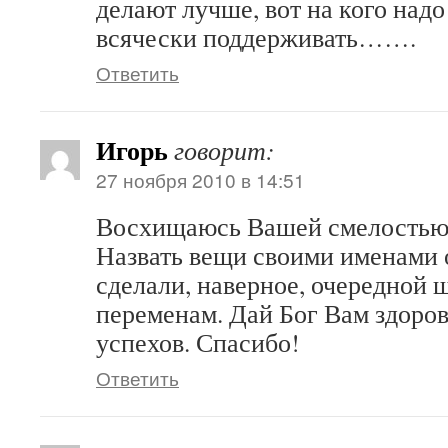
делают лучше, вот на кого надо
всячески поддерживать…….
Ответить
Игорь
говорит:
27 ноября 2010 в 14:51
Восхищаюсь Вашей смелостью
Назвать вещи своими именами 
сделали, наверное, очередной 
переменам. Дай Бог Вам здоро
успехов. Спасибо!
Ответить