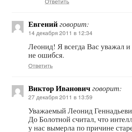
Ответить
Евгений
говорит:
14 декабря 2011 в 12:34
Леонид! Я всегда Вас уважал и 
не ошибся.
Ответить
Виктор Иванович
говорит:
27 декабря 2011 в 13:59
Уважаемый Леонид Геннадьеви
До Болотной считал, что интел
у нас вымерла по причине стар