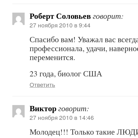
Роберт Соловьев
говорит:
27 ноября 2010 в 9:44
Спасибо вам! Уважал вас всегд
профессионала, удачи, наверно
переменится.
23 года, биолог США
Ответить
Виктор
говорит:
27 ноября 2010 в 14:46
Молодец!!! Только такие ЛЮДИ