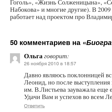
Гоголь», «Жизнь Солженицына», «С
Набокова» и многие другие). В 2009
работает над проектом про Владими
50 комментариев на «
Биогр
Ольга
говорит:
26 ноября 2010 в 18:57
Давно являюсь поклонницей все
Леонид, но после выступления
им. В.Листьева зауважала еще 
Удачи Вам и успехов во всем Л
Ответить