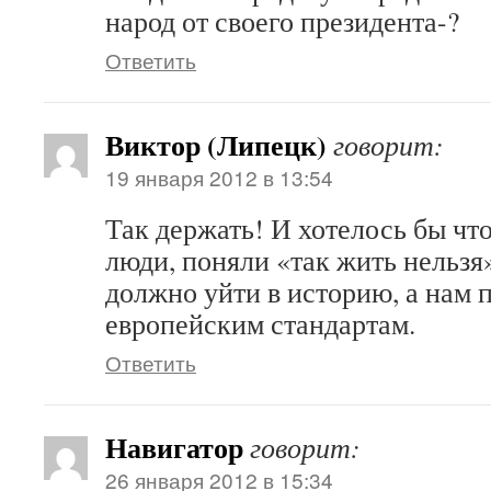
народ от своего президента-?
Ответить
Виктор (Липецк)
говорит:
19 января 2012 в 13:54
Так держать! И хотелось бы чт
люди, поняли «так жить нельзя
должно уйти в историю, а нам 
европейским стандартам.
Ответить
Навигатор
говорит:
26 января 2012 в 15:34