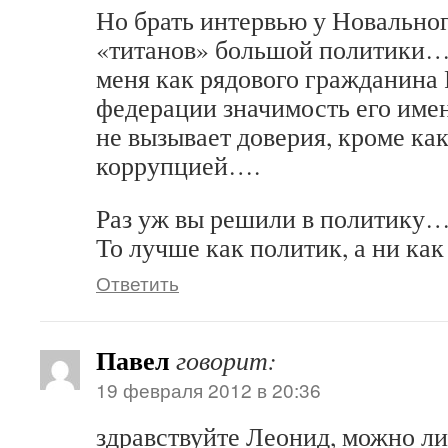
Но брать интервью у Новального
«титанов» большой политики… 
меня как рядового гражданина
федерации значимость его имени
не вызывает доверия, кроме как
коррупцией….
Раз уж вы решили в политику…
То лучше как политик, а ни как
Ответить
Павел
говорит:
19 февраля 2012 в 20:36
здравствуйте Леонид, можно ли