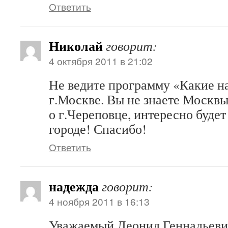
Ответить
Николай
говорит:
4 октября 2011 в 21:02
Не ведите программу «Какие н
г.Москве. Вы не знаете Москвы
о г.Череповце, интересно будет 
городе! Спасибо!
Ответить
надежда
говорит:
4 ноября 2011 в 16:13
Уважаемый Леонид Геннадьевич