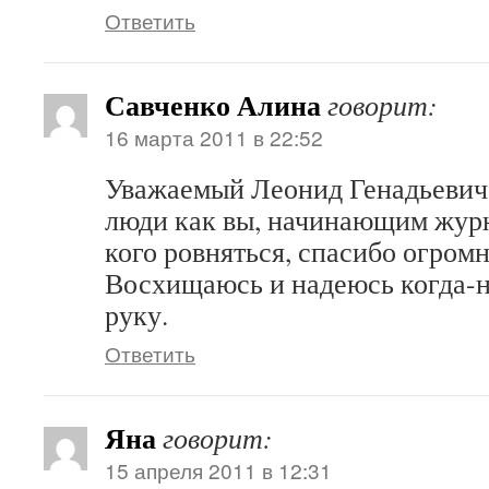
Ответить
Савченко Алина
говорит:
16 марта 2011 в 22:52
Уважаемый Леонид Генадьевич,
люди как вы, начинающим журн
кого ровняться, спасибо огромн
Восхищаюсь и надеюсь когда-н
руку.
Ответить
Яна
говорит:
15 апреля 2011 в 12:31