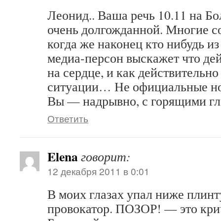
Леонид.. Ваша речь 10.11 на Б
очень долгожданной. Многие с
когда же наконец кто нибудь и
медиа-персон выскажет что дей
на сердце, и как действительно
ситуации… Не официальные нов
Вы — надрывно, с горящими гл
Ответить
Elena
говорит:
12 декабря 2011 в 0:01
В моих глазах упал ниже плинт
провокатор. ПОЗОР! — это кри