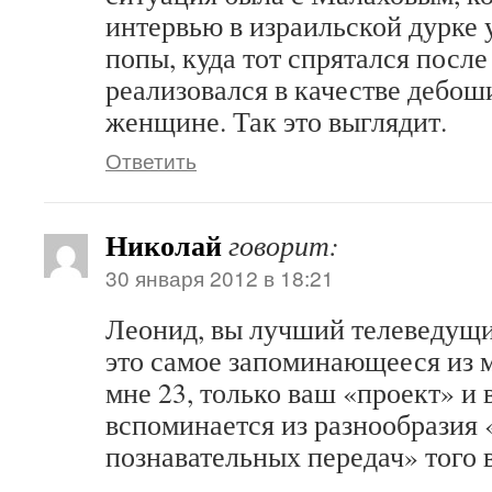
интервью в израильской дурке 
попы, куда тот спрятался после 
реализовался в качестве дебо
женщине. Так это выглядит.
Ответить
Николай
говорит:
30 января 2012 в 18:21
Леонид, вы лучший телеведущ
это самое запоминающееся из м
мне 23, только ваш «проект» и
вспоминается из разнообразия 
познавательных передач» того