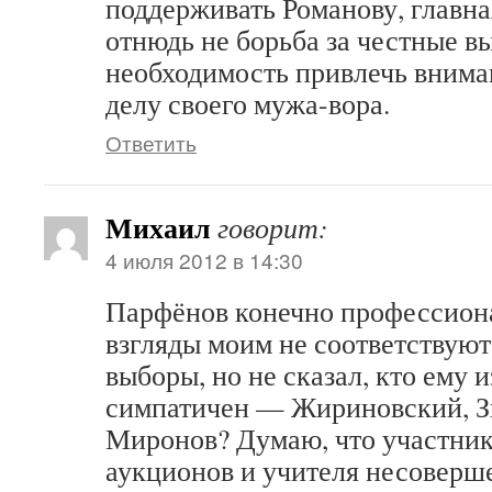
поддерживать Романову, главна
отнюдь не борьба за честные в
необходимость привлечь внима
делу своего мужа-вора.
Ответить
Михаил
говорит:
4 июля 2012 в 14:30
Парфёнов конечно профессиона
взгляды моим не соответствуют
выборы, но не сказал, кто ему 
симпатичен — Жириновский, З
Миронов? Думаю, что участник
аукционов и учителя несоверш