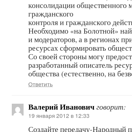
консолидации общественного 
гражданского
контроля и гражданского дейст
Необходимо «на Болотной» най
и модераторов, а в регионах п
ресурсах сформировать общест
Со своей стороны могу предос
разработанный описатель ресу
общества (естественно, на безв
Ответить
Валерий Иванович
говорит:
19 января 2012 в 12:33
Создайте передачу-Народный пр