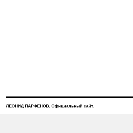
ЛЕОНИД ПАРФЕНОВ. Официальный сайт.