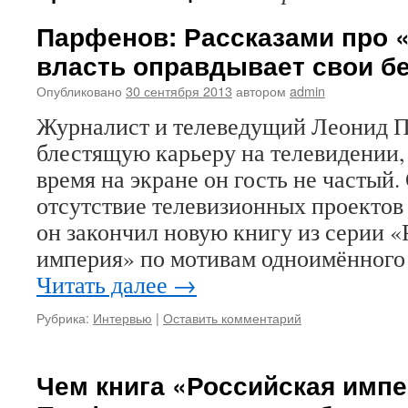
Парфенов: Рассказами про 
власть оправдывает свои б
Опубликовано
30 сентября 2013
автором
admin
Журналист и телеведущий Леонид П
блестящую карьеру на телевидении,
время на экране он гость не частый
отсутствие телевизионных проектов 
он закончил новую книгу из серии 
империя» по мотивам одноимённого
Читать далее
→
Рубрика:
Интервью
|
Оставить комментарий
Чем книга «Российская имп