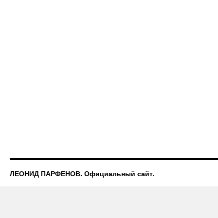
ЛЕОНИД ПАРФЕНОВ. Официальный сайт.