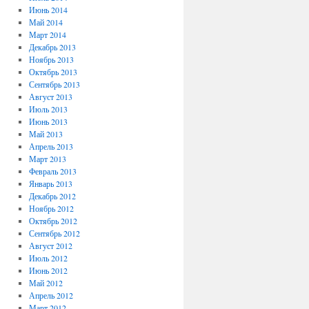
Июнь 2014
Май 2014
Март 2014
Декабрь 2013
Ноябрь 2013
Октябрь 2013
Сентябрь 2013
Август 2013
Июль 2013
Июнь 2013
Май 2013
Апрель 2013
Март 2013
Февраль 2013
Январь 2013
Декабрь 2012
Ноябрь 2012
Октябрь 2012
Сентябрь 2012
Август 2012
Июль 2012
Июнь 2012
Май 2012
Апрель 2012
Март 2012