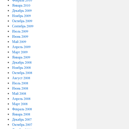
Февраль 2010
Январь 2010
Декабрь 2009
Ноябрь 2009
Октябрь 2009
Сентябрь 2009
Июль 2009
Июнь 2009
Май 2009
Апрель 2009
Март 2009
Январь 2009
Декабрь 2008
Ноябрь 2008
Октябрь 2008
Август 2008
Июль 2008
Июнь 2008
Май 2008
Апрель 2008
Март 2008
Февраль 2008
Январь 2008
Декабрь 2007
Октябрь 2007