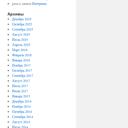
риза
к записи
Интервью
Архивы
Декабрь 2025
Октябрь 2025
Сентябрь 2025
Август 2025
Июль 2025
Апрель 2025
Март 2018
Февраль 2018
Январь 2018
Ноябрь 2017
Октябрь 2017
Сентябрь 2017
Август 2017
Июль 2017
Июнь 2017
Январь 2015
Декабрь 2014
Ноябрь 2014
Октябрь 2014
Сентябрь 2014
Август 2014
Июль 2014