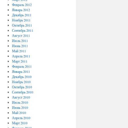
Февраль 2012
Январь 2012
Декабрь 2011
Ноябрь 2011
Октябрь 2011
Сентябрь 2011
Август 2011
Июль 2011
Июнь 2011
Май 2011
Апрель 2011
Март 2011
Февраль 2011
Январь 2011
Декабрь 2010
Ноябрь 2010
Октябрь 2010
Сентябрь 2010
Август 2010
Июль 2010
Июнь 2010
Май 2010
Апрель 2010
Март 2010