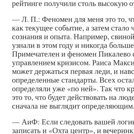
рейтинге получили столь высокую о
— Л. П.: Феномен для меня это то, 
как текущее событие, а затем стало
сознания и опыта. Например, свиной
узнали в этом году и никогда больше
Примечателен и феномен Пикалево 
управлением кризисом. Раиса Макси
может держаться первая леди, и навс
определенные стандарты. Всех оста
определяли уже «по ней». Так что 
это то, что будет действовать на люд
сначала не выглядит определяющим
— АиФ: Если следовать вашей логике
записать и «Охта центр», и вечеринк