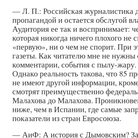
— Л. П.: Российская журналистика д
пропагандой и остается обслугой вл
Аудитория ее так и воспринимает: че
которая никогда ничего плохого не 
«первую», ни о чем не спорит. При 
газеты. Как читателю мне не нужны
комментарии, события с пылу-жару.
Однако реальность такова, что 85 п
не имеют другой информации, кроме
смотрят преимущественно федераль
Малахова до Малахова. Проникнове
ниже, чем в Испании, где самые зап
показатели из стран Евросоюза.
— АиФ: А история с Дымовским? За