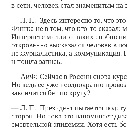
в сети, человек стал знаменитым на 
— Л. П.: Здесь интересно то, что эт
Фишка не в том, что кто-то сказал: 
Интернете миллион таких сообщений
откровенно высказался человек в п
не журналистика, а коммуникация.
и пошла запись.
— АиФ: Сейчас в России снова курс
Но ведь ее уже неоднократно провоз
закончится бег по кругу?
— Л. П.: Президент пытается подсту
сторон. Но пока это напоминает диз
смертельной эпидемии. Хотя есть б