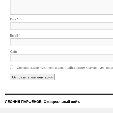
Имя
*
Email
*
Сайт
Сохранить моё имя, email и адрес сайта в этом браузере для по
ЛЕОНИД ПАРФЕНОВ. Официальный сайт.