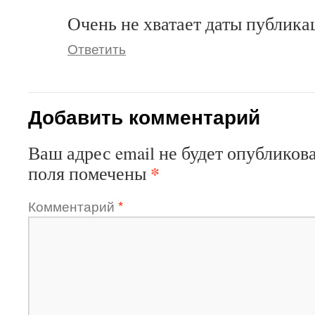
Очень не хватает даты публика
Ответить
Добавить комментарий
Ваш адрес email не будет опубликова
*
поля помечены
Комментарий
*