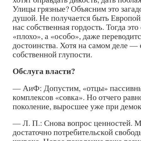
Улицы грязные? Объясним это загад
душой. Не получается быть Европой
нас собственная гордость. Тогда это
«плохо», а «особо», даже переводитс
достоинства. Хотя на самом деле —
собственной глупости.
Обслуга власти?
— АиФ: Допустим, «отцы» пассивны 
комплексов «совка». Но отчего рав
поколение, выросшее уже при демо
— Л. П.: Снова вопрос ценностей. 
достаточно потребительской свободы