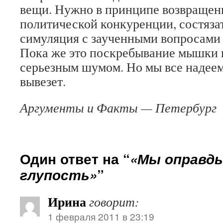
вещи. Нужно в принципе возвращен
политической конкуренции, состязат
симуляция с заученными вопросами 
Пока же это поскребывание мышки в
серьезным шумом. Но мы все надеем
вывезет.
Аргументы и Факты — Петербург
Один ответ на “
«Мы оправд
глупость»
”
Ирина
говорит:
1 февраля 2011 в 23:19