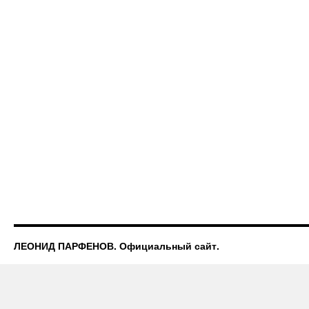
ЛЕОНИД ПАРФЕНОВ. Официальный сайт.