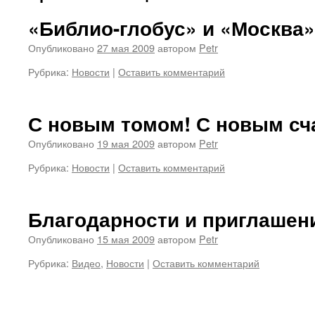
«Библио-глобус» и «Москва»,
Опубликовано
27 мая 2009
автором
Petr
Рубрика:
Новости
|
Оставить комментарий
С новым томом! С новым сч
Опубликовано
19 мая 2009
автором
Petr
Рубрика:
Новости
|
Оставить комментарий
Благодарности и приглашен
Опубликовано
15 мая 2009
автором
Petr
Рубрика:
Видео
,
Новости
|
Оставить комментарий