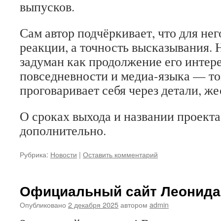
выпусков.
Сам автор подчёркивает, что для нег
реакции, а точность высказывания.
задуман как продолжение его интере
повседневности и медиа-языка — то
проговаривает себя через детали, же
О сроках выхода и названии проекта
дополнительно.
Рубрика:
Новости
|
Оставить комментарий
Официальный сайт Леонида
Опубликовано
2 декабря 2025
автором
admin