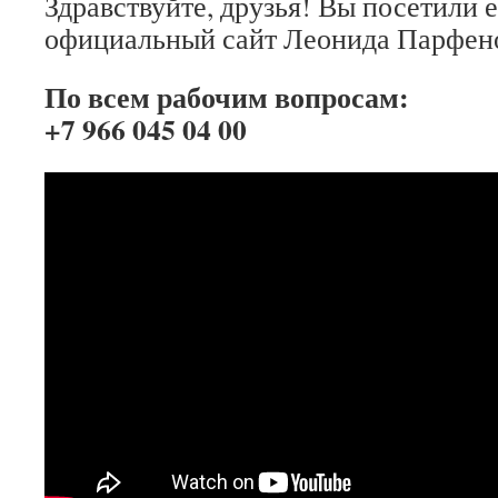
Здравствуйте, друзья! Вы посетили
официальный сайт Леонида Парфенов
По всем рабочим вопросам:
+7 966 045 04 00