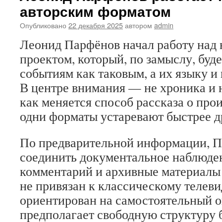
авторским форматом
Опубликовано
22 декабря 2025
автором
admin
Леонид Парфёнов начал работу над
проектом, который, по замыслу, буд
событиям как таковым, а их языку и
В центре внимания — не хроника и н
как меняется способ рассказа о пр
одни форматы устаревают быстрее д
По предварительной информации, П
соединить документальное наблюде
комментарий и архивные материалы 
не привязан к классическому телев
ориентирован на самостоятельный о
предполагает свободную структуру 