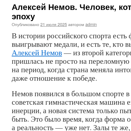
Алексей Немов. Человек, к
эпоху
Опубликовано
21 июля 2025
автором
admin
В истории российского спорта есть 
выигрывают медали, и есть те, кто 
Алексей Немов
— из второй категор
пришлась не просто на переломную 
на период, когда страна меняла инт
даже отношение к победе.
Немов появился в большом спорте в 
советская гимнастическая машина е
инерции, а новая система только пыт
быть. Это было время, когда форма о
а реальность — уже нет. Залы те же,