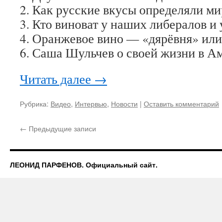
2. Как русские вкусы определяли ми
3. Кто виноват у наших либералов и 
4. Оранжевое вино — «дярёвня» или
6. Саша Шульчев о своей жизни в А
Читать далее
→
Рубрика:
Видео
,
Интервью
,
Новости
|
Оставить комментарий
←
Предыдущие записи
ЛЕОНИД ПАРФЕНОВ. Официальный сайт.