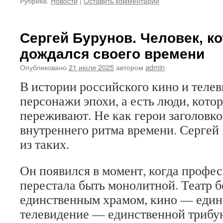
Рубрика:
Новости
|
Оставить комментарий
Сергей Бурунов. Человек, к
дождался своего времени
Опубликовано
21 июля 2025
автором
admin
В истории российского кино и телев
персонажи эпохи, а есть люди, котор
переживают. Не как герои заголовко
внутреннего ритма времени. Серге
из таких.
Он появился в момент, когда профес
перестала быть монолитной. Театр 
единственным храмом, кино — един
телевидение — единственной трибу