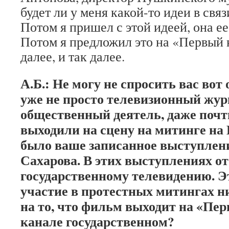
будет ли у меня какой-то идеи в свя
Потом я пришел с этой идеей, она ее
Потом я предложил это на «Первый
далее, и так далее.
А.Б.: Не могу не спросить вас вот 
уже не просто телевизионный жур
общественный деятель, даже почт
выходили на сцену на митинге на
было ваше записанное выступлени
Сахарова. В этих выступлениях от
государственному телевидению. Э
участие в протестных митингах н
на то, что фильм выходит на «Пер
канале государственном?