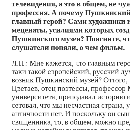
телевидения, а это в общем, не чу
профессия. А почему Пушкинский 
главный герой? Сами художники 
меценаты, усилиями которых соз
Пушкинского музея? Поясните, ч
слушатели поняли, о чем фильм.
Л.П.: Мне кажется, что главным геро
таки такой европейский, русский ду
возник Пушкинский музей? Оттого,
Цветаев, отец поэтессы, профессор
университета, преподавал историю и
сетовал, что мы несчастная страна, у
античности нет. И поскольку он сын
священника, то, в общем, можно пре