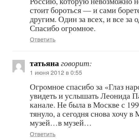
Россию, которую невозможно н
стоит бороться — и сами борет
другим. Один за всех, и все за о
Спасибо огромное.
Ответить
татьяна
говорит:
1 июня 2012 в 0:55
Огромное спасибо за «Глаз наро
увидеть и услышать Леонида П
канале. Не была в Москве с 199
тянуло, а сегодня снова хочу в
музей…в музей…
Ответить