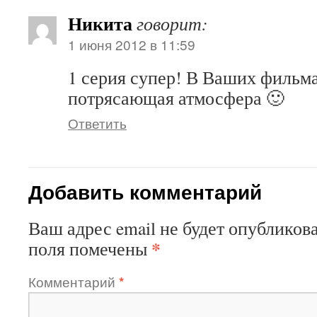
Никита
говорит:
1 июня 2012 в 11:59
1 серия супер! В Ваших фильма
потрясающая атмосфера 🙂
Ответить
Добавить комментарий
Ваш адрес email не будет опубликова
*
поля помечены
Комментарий
*