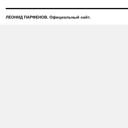
ЛЕОНИД ПАРФЕНОВ. Официальный сайт.