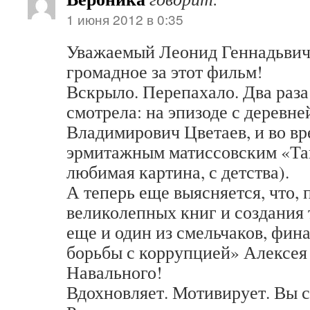
1 июня 2012 в 0:35
Уважаемый Леонид Геннадьвич
громадное за этот фильм!
Вскрыло. Перепахало. Два раза
смотрела: на эпизоде с деревне
Владимирович Цветаев, и во в
эрмитажным матиссовским «Та
любимая картина, с детства).
А теперь еще выясняется, что,
великолепных книг и создания
еще и один из смельчаков, фи
борьбы с коррупцией» Алексея
Навального!
Вдохновляет. Мотивирует. Вы 