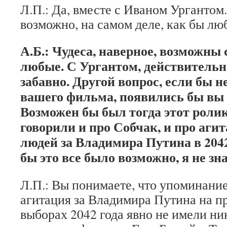
Л.П.: Да, вместе с Иваном Ургантом. 
возможно, на самом деле, как бы лю
А.Б.: Чудеса, наверное, возможны 
любые. С Ургантом, действительн
забавно. Другой вопрос, если бы 
вашего фильма, появились бы вы 
Возможен бы был тогда этот роли
говорили и про Собчак, и про аги
людей за Владимира Путина в 2042
бы это все было возможно, я не зн
Л.П.: Вы понимаете, что упоминание
агитация за Владимира Путина на п
выборах 2042 года явно не имели н