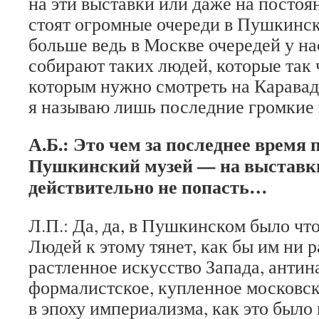
на эти выставки или даже на посто
стоят огромные очереди в Пушкинск
больше ведь в Москве очередей у на
собирают таких людей, которые так 
которым нужно смотреть на Каравад
я называю лишь последние громкие 
А.Б.: Это чем за последнее время
Пушкинский музей — на выставк
действительно не попасть…
Л.П.: Да, да, в Пушкинском было что
Людей к этому тянет, как бы им ни р
растленное искусство Запада, антин
формалистское, купленное московс
в эпоху империализма, как это было