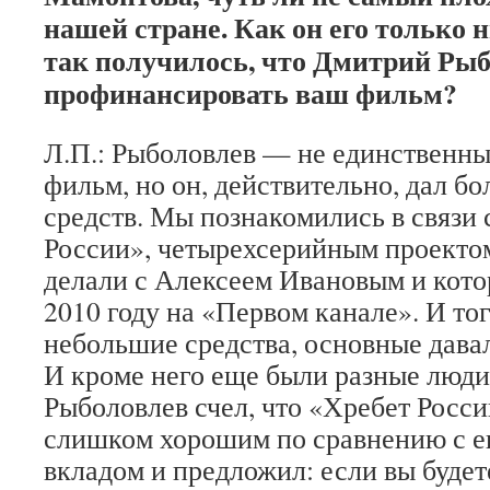
нашей стране. Как он его только
так получилось, что Дмитрий Рыб
профинансировать ваш фильм?
Л.П.: Рыболовлев — не единственны
фильм, но он, действительно, дал б
средств. Мы познакомились в связи
России», четырехсерийным проекто
делали с Алексеем Ивановым и кото
2010 году на «Первом канале». И то
небольшие средства, основные дава
И кроме него еще были разные люди.
Рыболовлев счел, что «Хребет Росс
слишком хорошим по сравнению с е
вкладом и предложил: если вы будете