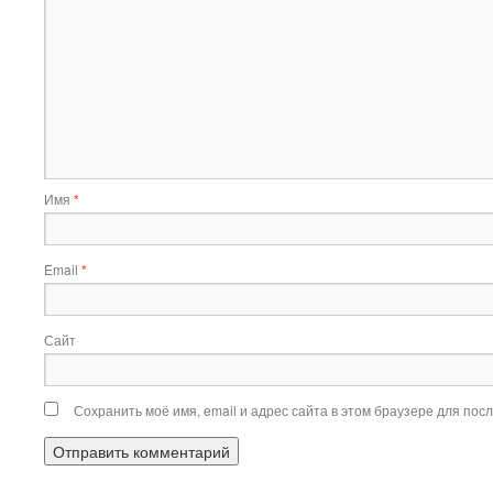
Имя
*
Email
*
Сайт
Сохранить моё имя, email и адрес сайта в этом браузере для по