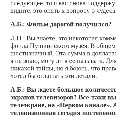
следующее, то я вас снова поддержу
видите, это опять к вопросу о чудеса
А.Б.: Фильм дорогой получился?
Л.П.: Вы знаете, это некоторая комм
фонда Пушкинского музея. В общем,
шестизначный. Эта сумма в долларах,
я не знаю, могу ли я ее называть. Дл
никакой тайны, но я боюсь, что прав
хотел бы оглашать эти детали.
А.Б.: Вы ждете большое количеств
экранов телевизоров? Все-таки вы
телеэкране, на «Первом канале». 
телевизионная сегодня постепен