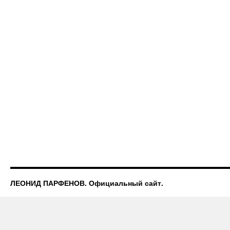
ЛЕОНИД ПАРФЕНОВ. Официальный сайт.