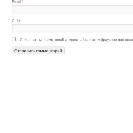
Email
*
Сайт
Сохранить моё имя, email и адрес сайта в этом браузере для по