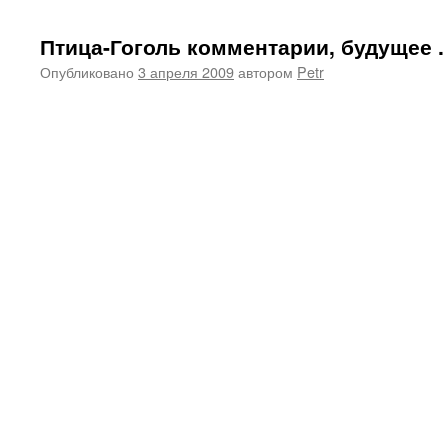
Птица-Гоголь комментарии, будущее .
Опубликовано
3 апреля 2009
автором
Petr