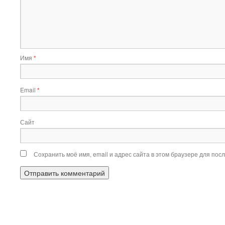
Имя
*
Email
*
Сайт
Сохранить моё имя, email и адрес сайта в этом браузере для по