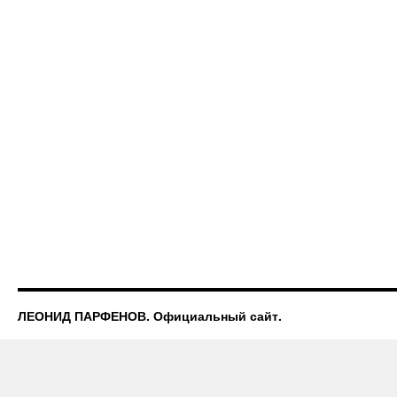
ЛЕОНИД ПАРФЕНОВ. Официальный сайт.