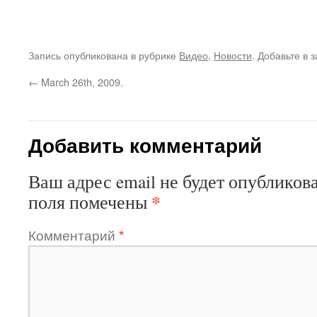
Запись опубликована в рубрике
Видео
,
Новости
. Добавьте в 
←
March 26th, 2009.
Добавить комментарий
Ваш адрес email не будет опубликова
*
поля помечены
Комментарий
*