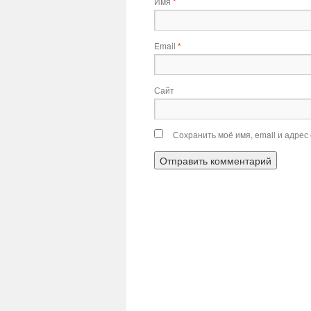
Имя
*
Email
*
Сайт
Сохранить моё имя, email и адрес