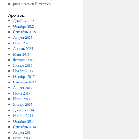
риза
к записи
Интервью
Архивы
Декабрь 2025
Октябрь 2025
Сентябрь 2025
Август 2025
Июль 2025
Апрель 2025
Март 2018
Февраль 2018
Январь 2018
Ноябрь 2017
Октябрь 2017
Сентябрь 2017
Август 2017
Июль 2017
Июнь 2017
Январь 2015
Декабрь 2014
Ноябрь 2014
Октябрь 2014
Сентябрь 2014
Август 2014
Июль 2014