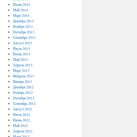
Июнь 2014
Май 2014
Март 2014
Декабрь 2013
Ноябрь 2013
Октябрь 2013
Сентябрь 2013
Август 2013
Июль 2013
Июнь 2013
Май 2013
Апрель 2013
Март 2013
Февраль 2013
Январь 2013
Декабрь 2012
Ноябрь 2012
Октябрь 2012
Сентябрь 2012
Август 2012
Июль 2012
Июнь 2012
Май 2012
Апрель 2012
Март 2012