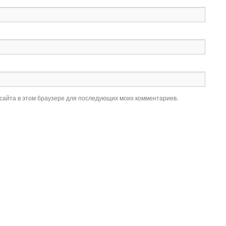
 сайта в этом браузере для последующих моих комментариев.