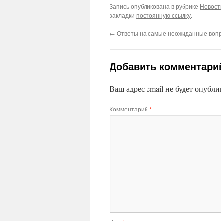
Запись опубликована в рубрике
Новост
закладки
постоянную ссылку
.
←
Ответы на самые неожиданные воп
Добавить комментари
Ваш адрес email не будет опубли
Комментарий
*