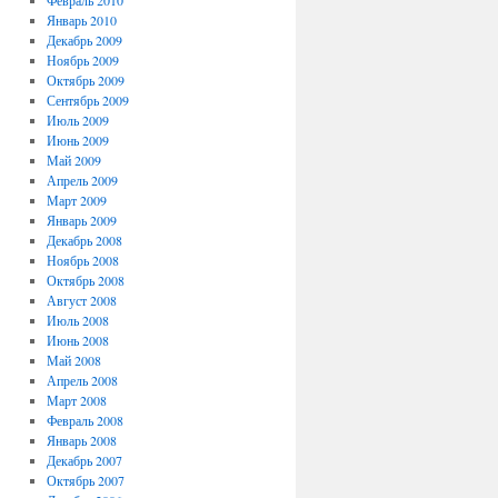
Февраль 2010
Январь 2010
Декабрь 2009
Ноябрь 2009
Октябрь 2009
Сентябрь 2009
Июль 2009
Июнь 2009
Май 2009
Апрель 2009
Март 2009
Январь 2009
Декабрь 2008
Ноябрь 2008
Октябрь 2008
Август 2008
Июль 2008
Июнь 2008
Май 2008
Апрель 2008
Март 2008
Февраль 2008
Январь 2008
Декабрь 2007
Октябрь 2007