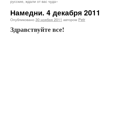
русские, ждали от вас чуда»
Намедни. 4 декабря 2011
Опубликовано
30 ноября 2011
автором
Petr
Здравствуйте все!