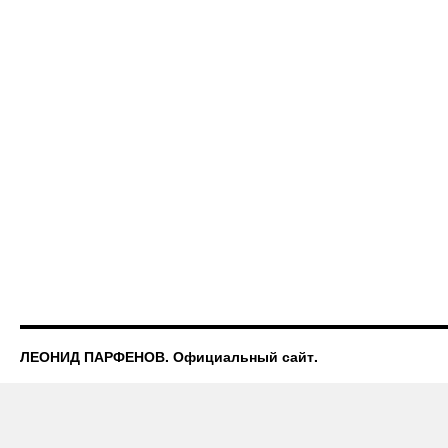
ЛЕОНИД ПАРФЕНОВ. Официальный сайт.