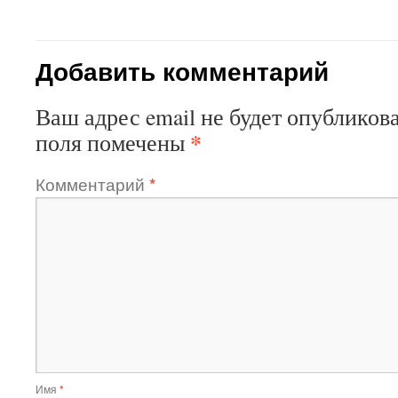
Добавить комментарий
Ваш адрес email не будет опубликова
*
поля помечены
Комментарий
*
Имя
*