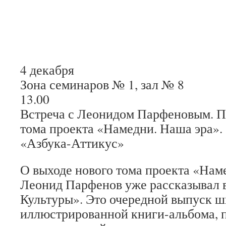
4 декабря
Зона семинаров № 1, зал № 8
13.00
Встреча с Леонидом Парфеновым. П
тома проекта «Намедни. Наша эра».
«Азбука-Аттикус»
О выходе нового тома проекта «Нам
Леонид Парфенов уже рассказывал 
Культуры». Это очередной выпуск 
иллюстрированной книги-альбома, 