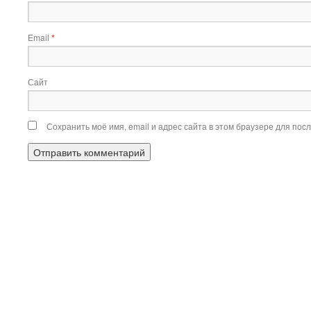
Email
*
Сайт
Сохранить моё имя, email и адрес сайта в этом браузере для по