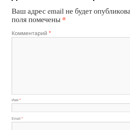
Ваш адрес email не будет опубликова
*
поля помечены
Комментарий
*
Имя
*
Email
*