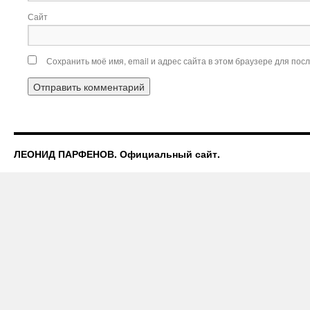
Сайт
Сохранить моё имя, email и адрес сайта в этом браузере для по
ЛЕОНИД ПАРФЕНОВ. Официальный сайт.