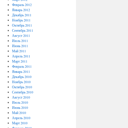
Февраль 2012
Январь 2012
Декабрь 2011
Ноябрь 2011
Октябрь 2011
Сентябрь 2011
Август 2011
Июль 2011
Июнь 2011
Май 2011
Апрель 2011
Март 2011
Февраль 2011
Январь 2011
Декабрь 2010
Ноябрь 2010
Октябрь 2010
Сентябрь 2010
Август 2010
Июль 2010
Июнь 2010
Май 2010
Апрель 2010
Март 2010