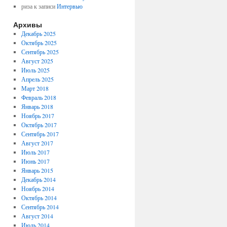
риза
к записи
Интервью
Архивы
Декабрь 2025
Октябрь 2025
Сентябрь 2025
Август 2025
Июль 2025
Апрель 2025
Март 2018
Февраль 2018
Январь 2018
Ноябрь 2017
Октябрь 2017
Сентябрь 2017
Август 2017
Июль 2017
Июнь 2017
Январь 2015
Декабрь 2014
Ноябрь 2014
Октябрь 2014
Сентябрь 2014
Август 2014
Июль 2014