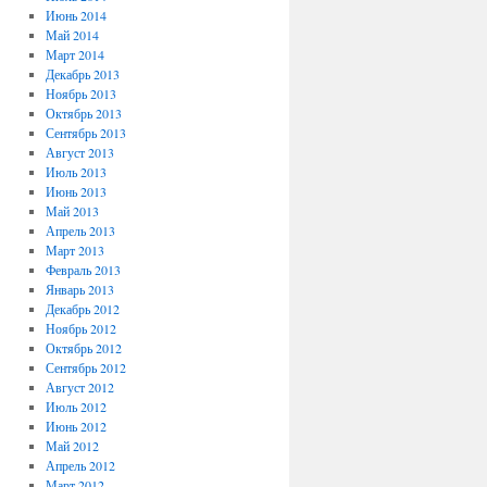
Июнь 2014
Май 2014
Март 2014
Декабрь 2013
Ноябрь 2013
Октябрь 2013
Сентябрь 2013
Август 2013
Июль 2013
Июнь 2013
Май 2013
Апрель 2013
Март 2013
Февраль 2013
Январь 2013
Декабрь 2012
Ноябрь 2012
Октябрь 2012
Сентябрь 2012
Август 2012
Июль 2012
Июнь 2012
Май 2012
Апрель 2012
Март 2012