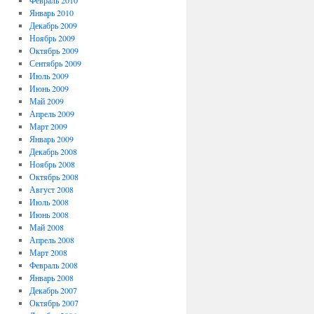
Февраль 2010
Январь 2010
Декабрь 2009
Ноябрь 2009
Октябрь 2009
Сентябрь 2009
Июль 2009
Июнь 2009
Май 2009
Апрель 2009
Март 2009
Январь 2009
Декабрь 2008
Ноябрь 2008
Октябрь 2008
Август 2008
Июль 2008
Июнь 2008
Май 2008
Апрель 2008
Март 2008
Февраль 2008
Январь 2008
Декабрь 2007
Октябрь 2007