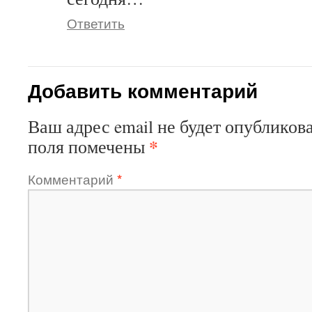
Ответить
Добавить комментарий
Ваш адрес email не будет опубликова
*
поля помечены
Комментарий
*