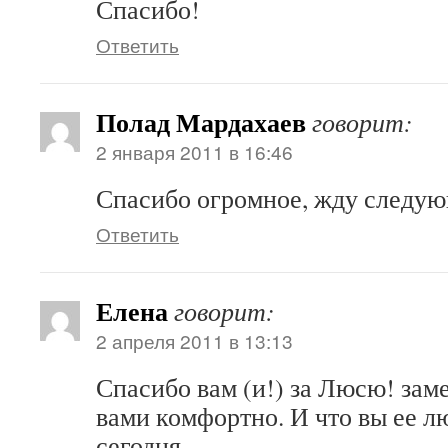
Спасибо!
Ответить
Полад Мардахаев
говорит:
2 января 2011 в 16:46
Спасибо огромное, жду следу
Ответить
Елена
говорит:
2 апреля 2011 в 13:13
Спасибо вам (и!) за Люсю! заме
вами комфортно. И что вы ее
сегодня…