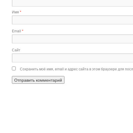
Имя
*
Email
*
Сайт
Сохранить моё имя, email и адрес сайта в этом браузере для по