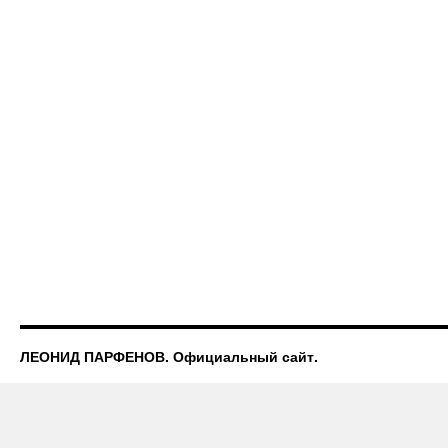
ЛЕОНИД ПАРФЕНОВ. Официальный сайт.