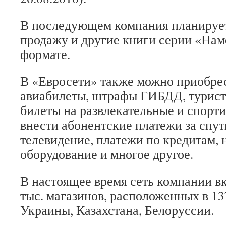
В последующем компания планирует
продажу и другие книги серии «Нам
формате.
В «Евросети» также можно приобрес
авиабилеты, штрафы ГИБДД, турист
билеты на развлекательные и спорт
внести абонентские платежи за спу
телевидение, платежи по кредитам, 
оборудование и многое другое.
В настоящее время сеть компании вк
тыс. магазинов, расположенных в 13
Украины, Казахстана, Белоруссии.