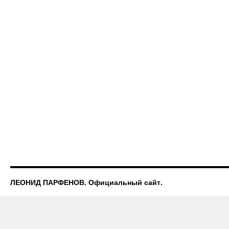
ЛЕОНИД ПАРФЕНОВ. Официальный сайт.