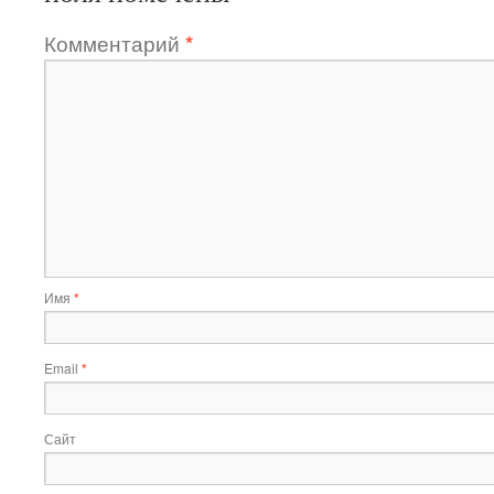
Комментарий
*
Имя
*
Email
*
Сайт