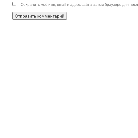
Сохранить моё имя, email и адрес сайта в этом браузере для по