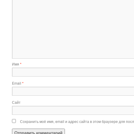
Имя
*
Email
*
Сайт
Сохранить моё имя, email и адрес сайта в этом браузере для по