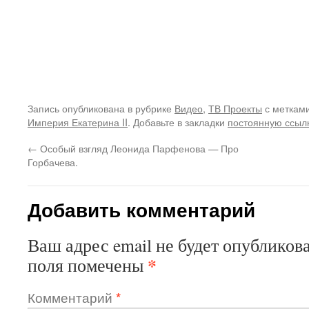
Запись опубликована в рубрике
Видео
,
ТВ Проекты
с меткам
Империя Екатерина II
. Добавьте в закладки
постоянную ссыл
←
Особый взгляд Леонида Парфенова — Про
Горбачева.
Добавить комментарий
Ваш адрес email не будет опубликова
*
поля помечены
Комментарий
*