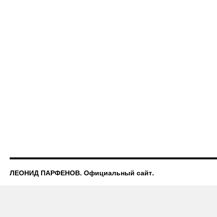
ЛЕОНИД ПАРФЕНОВ. Официальный сайт.