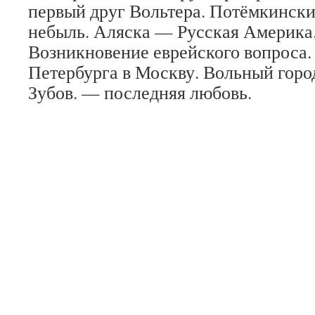
первый друг Вольтера. Потёмкински
небыль. Аляска — Русская Америка
Возникновение еврейского вопроса.
Петербурга в Москву. Вольный горо
Зубов. — последняя любовь.