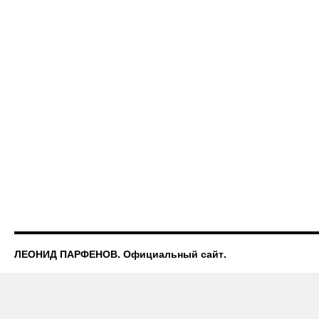
ЛЕОНИД ПАРФЕНОВ. Официальный сайт.