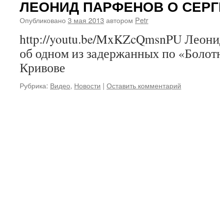
ЛЕОНИД ПАРФЕНОВ О СЕРГ
Опубликовано
3 мая 2013
автором
Petr
http://youtu.be/MxKZcQmsnPU Леони
об одном из задержанных по «Болот
Кривове
Рубрика:
Видео
,
Новости
|
Оставить комментарий