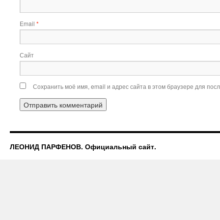
Email
*
Сайт
Сохранить моё имя, email и адрес сайта в этом браузере для по
ЛЕОНИД ПАРФЕНОВ. Официальный сайт.