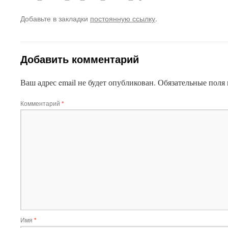
Добавьте в закладки
постоянную ссылку
.
Добавить комментарий
Ваш адрес email не будет опубликован.
Обязательные поля
Комментарий
*
Имя
*