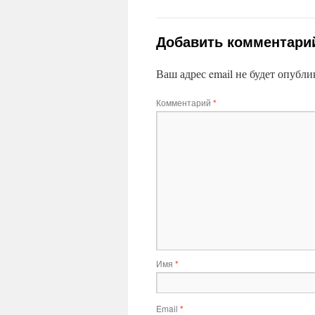
Добавить комментари
Ваш адрес email не будет опубли
Комментарий
*
Имя
*
Email
*