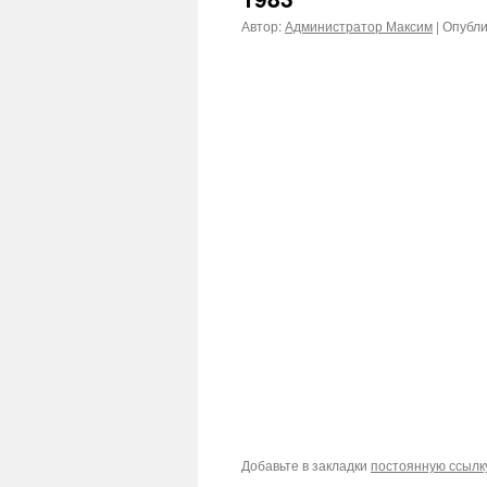
Автор:
Администратор Максим
|
Опубли
Добавьте в закладки
постоянную ссылк