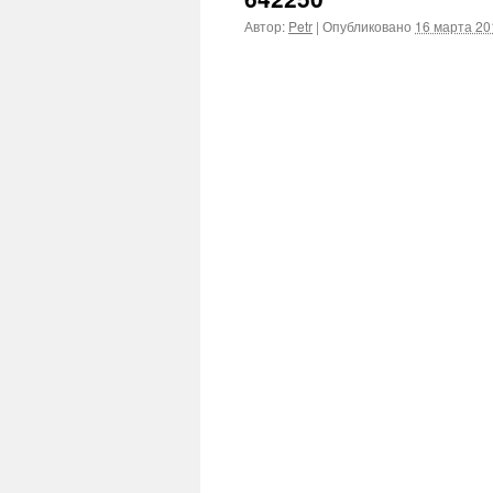
Автор:
Petr
|
Опубликовано
16 марта 20