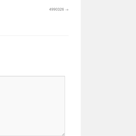
4990326