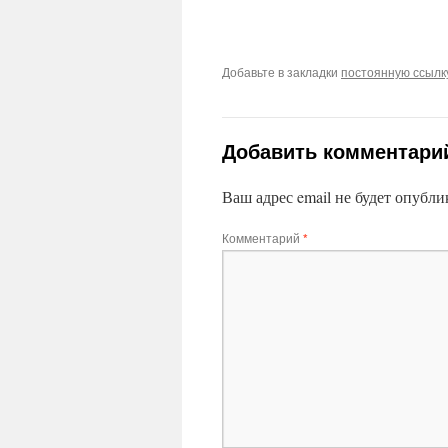
Добавьте в закладки
постоянную ссылк
Добавить комментари
Ваш адрес email не будет опубли
Комментарий
*