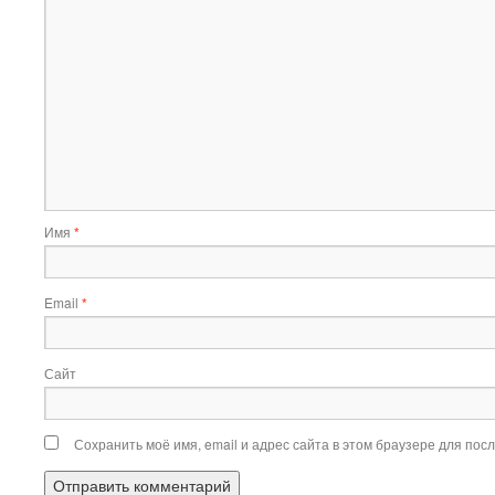
Имя
*
Email
*
Сайт
Сохранить моё имя, email и адрес сайта в этом браузере для по