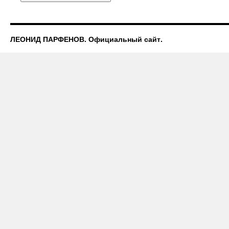
ЛЕОНИД ПАРФЕНОВ. Официальный сайт.