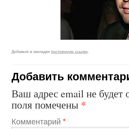
Добавьте в закладки
постоянную ссылку
.
Добавить комментар
Ваш адрес email не будет 
*
поля помечены
Комментарий
*