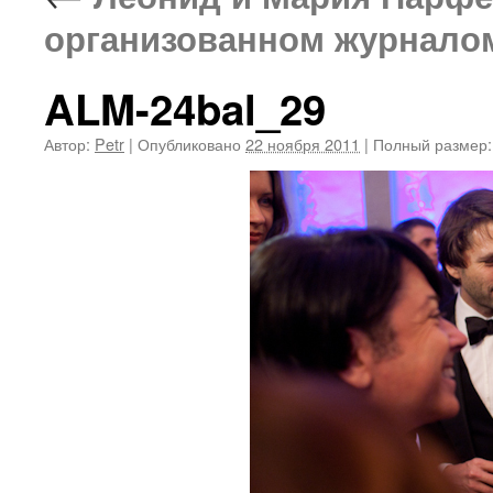
организованном журналом
ALM-24bal_29
Автор:
Petr
|
Опубликовано
22 ноября 2011
|
Полный размер