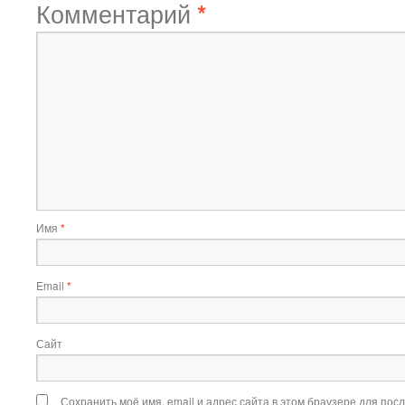
Комментарий
*
Имя
*
Email
*
Сайт
Сохранить моё имя, email и адрес сайта в этом браузере для по