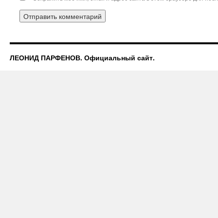
ЛЕОНИД ПАРФЕНОВ. Официальный сайт.