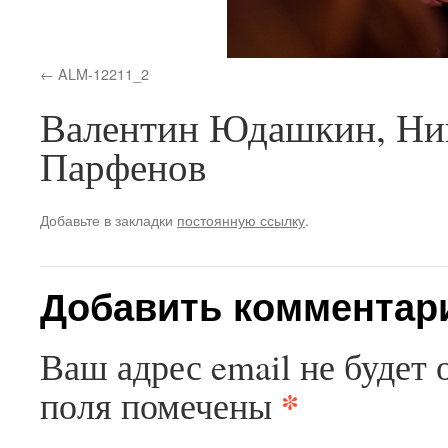
ALM-12211_2
Валентин Юдашкин, Ник
Парфенов
Добавьте в закладки
постоянную ссылку
.
Добавить комментар
Ваш адрес email не будет 
*
поля помечены